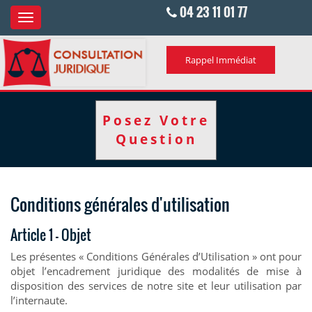
04 23 11 01 77
Rappel Immédiat
Posez Votre
Question
Conditions générales d'utilisation
Article 1 – Objet
Les présentes « Conditions Générales d’Utilisation » ont pour
objet l’encadrement juridique des modalités de mise à
disposition des services de notre site et leur utilisation par
l’internaute.