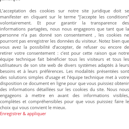
L’acceptation des cookies sur notre site juridique doit se
manifester en cliquant sur le terme “j’accepte les conditions”
volontairement. Et pour garantir la transparence des
informations partagées, nous nous engageons que tant que la
personne n’a pas donné son consentement , les cookies ne
pourront pas enregistrer les données du visiteur. Notez bien que
vous avez la possibilité d’accepter, de refuser ou encore de
retirer votre consentement : c’est pour cette raison que notre
équipe technique fait bénéficier tous les visiteurs et tous les
utilisateurs de son site web de divers systèmes adaptés à leurs
besoins et à leurs préférences. Les modalités présentées sont
des solutions simples d’usage et l’équipe technique met à votre
disposition ce document en ligne pour que vous puissiez obtenir
des informations détaillées sur les cookies du site. Nous nous
engageons à mettre en avant des informations visibles,
complètes et compréhensibles pour que vous puissiez faire le
choix qui vous convient le mieux.
Enregistrer & appliquer