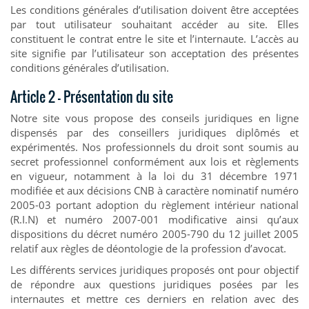
Les conditions générales d’utilisation doivent être acceptées
par tout utilisateur souhaitant accéder au site. Elles
constituent le contrat entre le site et l’internaute. L’accès au
site signifie par l’utilisateur son acceptation des présentes
conditions générales d’utilisation.
Article 2 – Présentation du site
Notre site vous propose des conseils juridiques en ligne
dispensés par des conseillers juridiques diplômés et
expérimentés. Nos professionnels du droit sont soumis au
secret professionnel conformément aux lois et règlements
en vigueur, notamment à la loi du 31 décembre 1971
modifiée et aux décisions CNB à caractère nominatif numéro
2005-03 portant adoption du règlement intérieur national
(R.I.N) et numéro 2007-001 modificative ainsi qu’aux
dispositions du décret numéro 2005-790 du 12 juillet 2005
relatif aux règles de déontologie de la profession d’avocat.
Les différents services juridiques proposés ont pour objectif
de répondre aux questions juridiques posées par les
internautes et mettre ces derniers en relation avec des