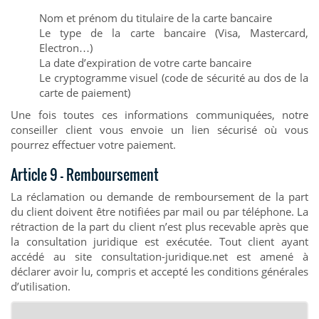
Nom et prénom du titulaire de la carte bancaire
Le type de la carte bancaire (Visa, Mastercard,
Electron…)
La date d’expiration de votre carte bancaire
Le cryptogramme visuel (code de sécurité au dos de la
carte de paiement)
Une fois toutes ces informations communiquées, notre
conseiller client vous envoie un lien sécurisé où vous
pourrez effectuer votre paiement.
Article 9 – Remboursement
La réclamation ou demande de remboursement de la part
du client doivent être notifiées par mail ou par téléphone. La
rétraction de la part du client n’est plus recevable après que
la consultation juridique est exécutée. Tout client ayant
accédé au site consultation-juridique.net est amené à
déclarer avoir lu, compris et accepté les conditions générales
d’utilisation.