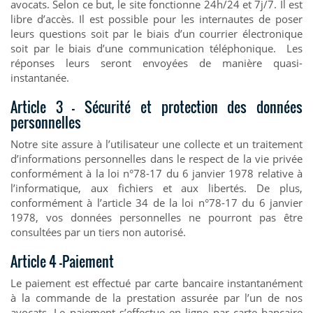
avocats. Selon ce but, le site fonctionne 24h/24 et 7j/7. Il est
libre d’accès. Il est possible pour les internautes de poser
leurs questions soit par le biais d’un courrier électronique
soit par le biais d’une communication téléphonique. Les
réponses leurs seront envoyées de manière quasi-
instantanée.
Article 3 – Sécurité et protection des données
personnelles
Notre site assure à l’utilisateur une collecte et un traitement
d’informations personnelles dans le respect de la vie privée
conformément à la loi n°78-17 du 6 janvier 1978 relative à
l’informatique, aux fichiers et aux libertés. De plus,
conformément à l’article 34 de la loi n°78-17 du 6 janvier
1978, vos données personnelles ne pourront pas être
consultées par un tiers non autorisé.
Article 4 –Paiement
Le paiement est effectué par carte bancaire instantanément
à la commande de la prestation assurée par l’un de nos
avocats. Le paiement s’effectue en ligne par carte bancaire