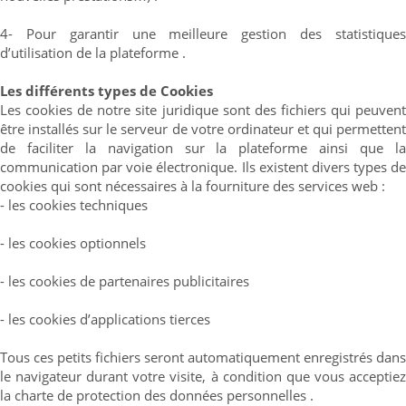
4- Pour garantir une meilleure gestion des statistiques
d’utilisation de la plateforme .
Les différents types de Cookies
Les cookies de notre site juridique sont des fichiers qui peuvent
être installés sur le serveur de votre ordinateur et qui permettent
de faciliter la navigation sur la plateforme ainsi que la
communication par voie électronique. Ils existent divers types de
cookies qui sont nécessaires à la fourniture des services web :
- les cookies techniques
- les cookies optionnels
- les cookies de partenaires publicitaires
- les cookies d’applications tierces
Tous ces petits fichiers seront automatiquement enregistrés dans
le navigateur durant votre visite, à condition que vous acceptiez
la charte de protection des données personnelles .