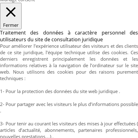
Fermer
Traitement des données à caractère personnel des
utilisateurs du site de consultation juridique
Pour améliorer l’expérience utilisateur des visiteurs et des clients
de ce site juridique, l’équipe technique utilise des cookies. Ces
derniers enregistrent principalement les données et les
informations relatives à la navigation de l’ordinateur sur le site
web. Nous utilisons des cookies pour des raisons purement
techniques :
1- Pour la protection des données du site web juridique .
2- Pour partager avec les visiteurs le plus d’informations possible
.
3- Pour tenir au courant les visiteurs des mises à jour effectuées (
articles d’actualité, abonnements, partenaires professionnels,
nouvelles prestations…) .