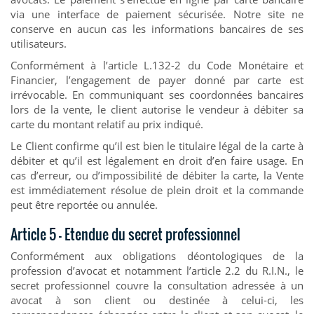
via une interface de paiement sécurisée. Notre site ne
conserve en aucun cas les informations bancaires de ses
utilisateurs.
Conformément à l’article L.132-2 du Code Monétaire et
Financier, l’engagement de payer donné par carte est
irrévocable. En communiquant ses coordonnées bancaires
lors de la vente, le client autorise le vendeur à débiter sa
carte du montant relatif au prix indiqué.
Le Client confirme qu’il est bien le titulaire légal de la carte à
débiter et qu’il est légalement en droit d’en faire usage. En
cas d’erreur, ou d’impossibilité de débiter la carte, la Vente
est immédiatement résolue de plein droit et la commande
peut être reportée ou annulée.
Article 5 – Etendue du secret professionnel
Conformément aux obligations déontologiques de la
profession d’avocat et notamment l’article 2.2 du R.I.N., le
secret professionnel couvre la consultation adressée à un
avocat à son client ou destinée à celui-ci, les