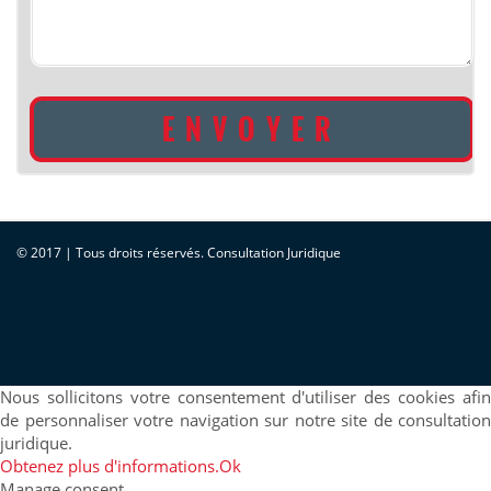
© 2017 | Tous droits réservés. Consultation Juridique
Nous sollicitons votre consentement d'utiliser des cookies afin
de personnaliser votre navigation sur notre site de consultation
juridique.
Obtenez plus d'informations.
Ok
Manage consent