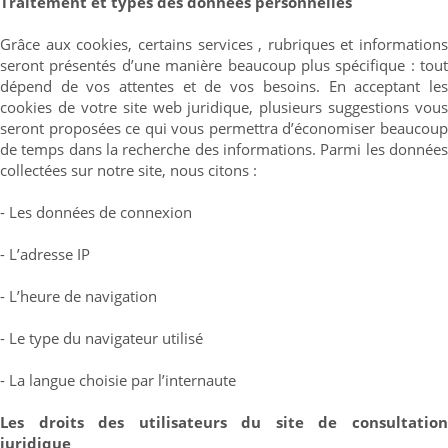
Traitement et types des données personnelles
Grâce aux cookies, certains services , rubriques et informations
seront présentés d’une manière beaucoup plus spécifique : tout
dépend de vos attentes et de vos besoins. En acceptant les
cookies de votre site web juridique, plusieurs suggestions vous
seront proposées ce qui vous permettra d’économiser beaucoup
de temps dans la recherche des informations. Parmi les données
collectées sur notre site, nous citons :
- Les données de connexion
- L’adresse IP
- L’heure de navigation
- Le type du navigateur utilisé
- La langue choisie par l’internaute
Les droits des utilisateurs du site de consultation
juridique