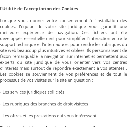
l’Utilité de l’acceptation des Cookies
Lorsque vous donnez votre consentement à l’installation des
cookies, l’équipe de votre site juridique vous garantit une
meilleure expérience de navigation. Ces fichiers ont été
développés essentiellement pour simplifier l’interaction entre le
support technique et l’internaute et pour rendre les rubriques du
site web beaucoup plus intuitives et ciblées. Ils personnalisent de
façon remarquable la navigation sur internet et permettent aux
experts du site juridique de vous orienter vers vos centres
d’intérêts mais surtout de répondre exactement à vos attentes .
Les cookies se souviennent de vos préférences et de tout le
processus de vos visites sur le site en question :
- Les services juridiques sollicités
- Les rubriques des branches de droit visitées
- Les offres et les prestations qui vous intéressent