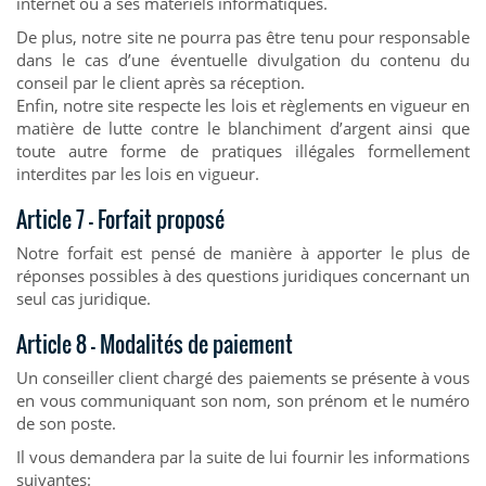
internet ou à ses matériels informatiques.
De plus, notre site ne pourra pas être tenu pour responsable
dans le cas d’une éventuelle divulgation du contenu du
conseil par le client après sa réception.
Enfin, notre site respecte les lois et règlements en vigueur en
matière de lutte contre le blanchiment d’argent ainsi que
toute autre forme de pratiques illégales formellement
interdites par les lois en vigueur.
Article 7 – Forfait proposé
Notre forfait est pensé de manière à apporter le plus de
réponses possibles à des questions juridiques concernant un
seul cas juridique.
Article 8 – Modalités de paiement
Un conseiller client chargé des paiements se présente à vous
en vous communiquant son nom, son prénom et le numéro
de son poste.
Il vous demandera par la suite de lui fournir les informations
suivantes: