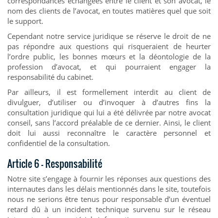
correspondances échangées entre le client et son avocat, le
nom des clients de l’avocat, en toutes matières quel que soit
le support.
Cependant notre service juridique se réserve le droit de ne
pas répondre aux questions qui risqueraient de heurter
l’ordre public, les bonnes mœurs et la déontologie de la
profession d’avocat, et qui pourraient engager la
responsabilité du cabinet.
Par ailleurs, il est formellement interdit au client de
divulguer, d’utiliser ou d’invoquer à d’autres fins la
consultation juridique qui lui a été délivrée par notre avocat
conseil, sans l’accord préalable de ce dernier. Ainsi, le client
doit lui aussi reconnaître le caractère personnel et
confidentiel de la consultation.
Article 6 – Responsabilité
Notre site s’engage à fournir les réponses aux questions des
internautes dans les délais mentionnés dans le site, toutefois
nous ne serions être tenus pour responsable d’un éventuel
retard dû à un incident technique survenu sur le réseau