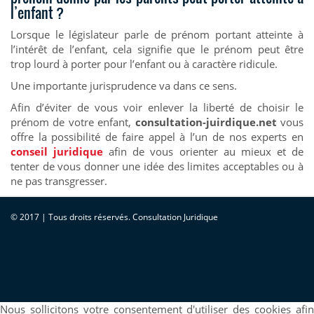
l’enfant ?
Lorsque le législateur parle de prénom portant atteinte à
l’intérêt de l’enfant, cela signifie que le prénom peut être
trop lourd à porter pour l’enfant ou à caractère ridicule.
Une importante jurisprudence va dans ce sens.
Afin d’éviter de vous voir enlever la liberté de choisir le
prénom de votre enfant,
consultation-juirdique.net
vous
offre la possibilité de faire appel à l’un de nos experts en
conseil juridique
afin de vous orienter au mieux et de
tenter de vous donner une idée des limites acceptables ou à
ne pas transgresser.
© 2017 | Tous droits réservés. Consultation Juridique
Nous sollicitons votre consentement d'utiliser des cookies afin