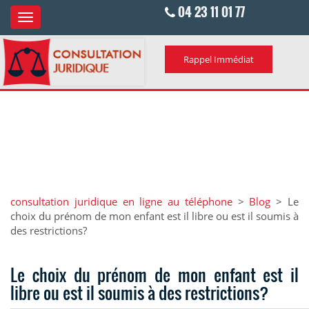
04 23 11 01 77
Rappel Immédiat
consultation juridique en ligne au téléphone
>
Blog
>
Le
choix du prénom de mon enfant est il libre ou est il soumis à
des restrictions?
Le choix du prénom de mon enfant est il
libre ou est il soumis à des restrictions?