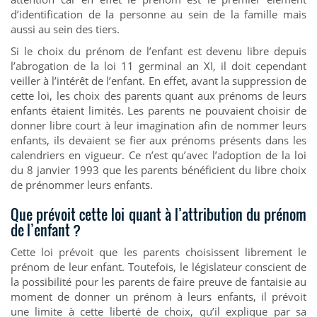
d’identification de la personne au sein de la famille mais
aussi au sein des tiers.
Si le choix du prénom de l’enfant est devenu libre depuis
l’abrogation de la loi 11 germinal an XI, il doit cependant
veiller à l’intérêt de l’enfant. En effet, avant la suppression de
cette loi, les choix des parents quant aux prénoms de leurs
enfants étaient limités. Les parents ne pouvaient choisir de
donner libre court à leur imagination afin de nommer leurs
enfants, ils devaient se fier aux prénoms présents dans les
calendriers en vigueur. Ce n’est qu’avec l’adoption de la loi
du 8 janvier 1993 que les parents bénéficient du libre choix
de prénommer leurs enfants.
Que prévoit cette loi quant à l’attribution du prénom
de l’enfant ?
Cette loi prévoit que les parents choisissent librement le
prénom de leur enfant. Toutefois, le législateur conscient de
la possibilité pour les parents de faire preuve de fantaisie au
moment de donner un prénom à leurs enfants, il prévoit
une limite à cette liberté de choix, qu’il explique par sa