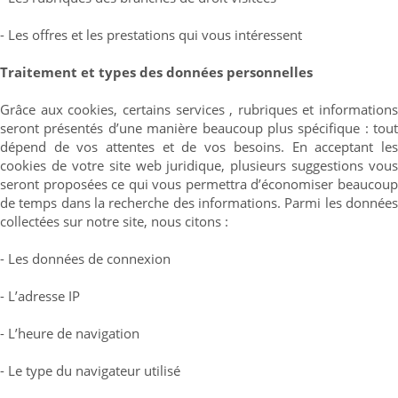
- Les offres et les prestations qui vous intéressent
Traitement et types des données personnelles
Grâce aux cookies, certains services , rubriques et informations
seront présentés d’une manière beaucoup plus spécifique : tout
dépend de vos attentes et de vos besoins. En acceptant les
cookies de votre site web juridique, plusieurs suggestions vous
seront proposées ce qui vous permettra d’économiser beaucoup
de temps dans la recherche des informations. Parmi les données
collectées sur notre site, nous citons :
- Les données de connexion
- L’adresse IP
- L’heure de navigation
- Le type du navigateur utilisé