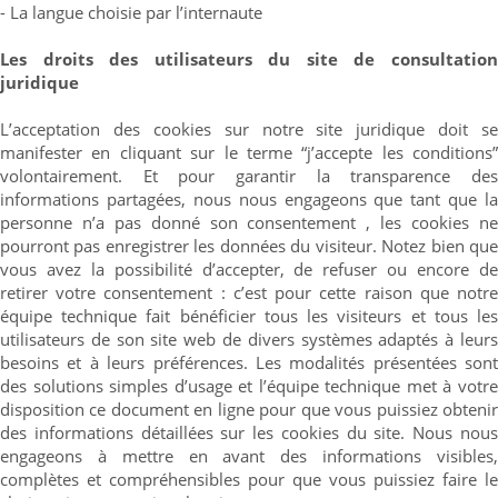
- La langue choisie par l’internaute
Les droits des utilisateurs du site de consultation
juridique
L’acceptation des cookies sur notre site juridique doit se
manifester en cliquant sur le terme “j’accepte les conditions”
volontairement. Et pour garantir la transparence des
informations partagées, nous nous engageons que tant que la
personne n’a pas donné son consentement , les cookies ne
pourront pas enregistrer les données du visiteur. Notez bien que
vous avez la possibilité d’accepter, de refuser ou encore de
retirer votre consentement : c’est pour cette raison que notre
équipe technique fait bénéficier tous les visiteurs et tous les
utilisateurs de son site web de divers systèmes adaptés à leurs
besoins et à leurs préférences. Les modalités présentées sont
des solutions simples d’usage et l’équipe technique met à votre
disposition ce document en ligne pour que vous puissiez obtenir
des informations détaillées sur les cookies du site. Nous nous
engageons à mettre en avant des informations visibles,
complètes et compréhensibles pour que vous puissiez faire le