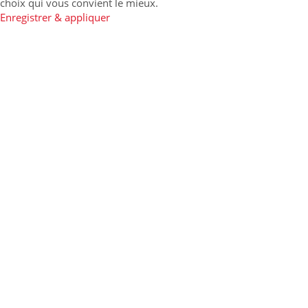
choix qui vous convient le mieux.
Enregistrer & appliquer