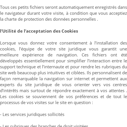
Tous ces petits fichiers seront automatiquement enregistrés dans
le navigateur durant votre visite, à condition que vous acceptiez
la charte de protection des données personnelles .
l’Utilité de l’acceptation des Cookies
Lorsque vous donnez votre consentement à l’installation des
cookies, l’équipe de votre site juridique vous garantit une
meilleure expérience de navigation. Ces fichiers ont été
développés essentiellement pour simplifier l’interaction entre le
support technique et l’internaute et pour rendre les rubriques du
site web beaucoup plus intuitives et ciblées. Ils personnalisent de
façon remarquable la navigation sur internet et permettent aux
experts du site juridique de vous orienter vers vos centres
d’intérêts mais surtout de répondre exactement à vos attentes .
Les cookies se souviennent de vos préférences et de tout le
processus de vos visites sur le site en question :
- Les services juridiques sollicités
- Les rubriques des branches de droit visitées