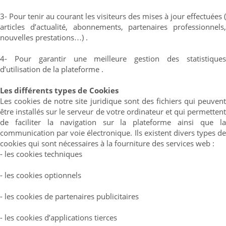
3- Pour tenir au courant les visiteurs des mises à jour effectuées (
articles d’actualité, abonnements, partenaires professionnels,
nouvelles prestations…) .
4- Pour garantir une meilleure gestion des statistiques
d’utilisation de la plateforme .
Les différents types de Cookies
Les cookies de notre site juridique sont des fichiers qui peuvent
être installés sur le serveur de votre ordinateur et qui permettent
de faciliter la navigation sur la plateforme ainsi que la
communication par voie électronique. Ils existent divers types de
cookies qui sont nécessaires à la fourniture des services web :
- les cookies techniques
- les cookies optionnels
- les cookies de partenaires publicitaires
- les cookies d’applications tierces