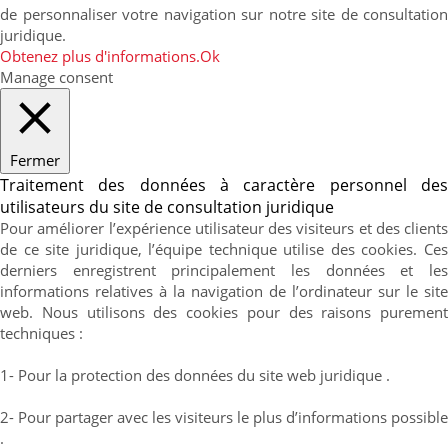
de personnaliser votre navigation sur notre site de consultation
juridique.
Obtenez plus d'informations.
Ok
Manage consent
Fermer
Traitement des données à caractère personnel des
utilisateurs du site de consultation juridique
Pour améliorer l’expérience utilisateur des visiteurs et des clients
de ce site juridique, l’équipe technique utilise des cookies. Ces
derniers enregistrent principalement les données et les
informations relatives à la navigation de l’ordinateur sur le site
web. Nous utilisons des cookies pour des raisons purement
techniques :
1- Pour la protection des données du site web juridique .
2- Pour partager avec les visiteurs le plus d’informations possible
.