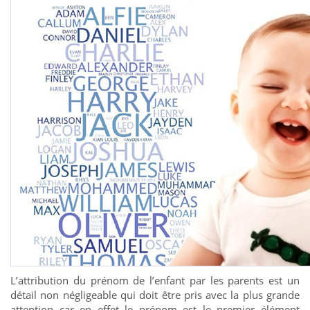
L’attribution du prénom de l’enfant par les parents est un
détail non négligeable qui doit être pris avec la plus grande
attention car en effet le prénom est le premier élément